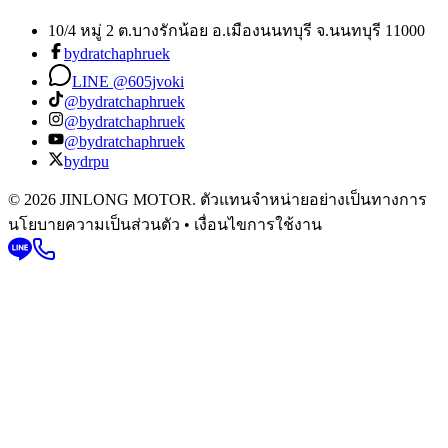
10/4 หมู่ 2 ต.บางรักน้อย อ.เมืองนนทบุรี จ.นนทบุรี 11000
bydratchaphruek
LINE @605jvoki
@bydratchaphruek
@bydratchaphruek
@bydratchaphruek
bydrpu
© 2026 JINLONG MOTOR. ตัวแทนจำหน่ายอย่างเป็นทางการ
นโยบายความเป็นส่วนตัว • เงื่อนไขการใช้งาน