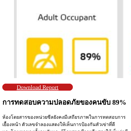
Download Report
การทดสอบความปลอดภัยของคนขับ 89%
ห้องโดยสารของหน่วยซีลยังคงมีเสถียรภาพในการทดสอบการ
เยื้องหน้า ตัวเลขจำลองแสดงให้เห็นการป้องกันหัวเข่าที่ดี