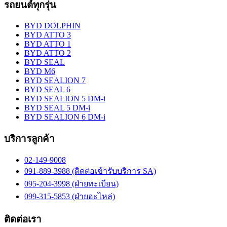
รถยนต์ทุกรุ่น
BYD DOLPHIN
BYD ATTO 3
BYD ATTO 1
BYD ATTO 2
BYD SEAL
BYD M6
BYD SEALION 7
BYD SEAL 6
BYD SEALION 5 DM-i
BYD SEAL 5 DM-i
BYD SEALION 6 DM-i
บริการลูกค้า
02-149-9008
091-889-3988 (ติดต่อเข้ารับบริการ SA)
095-204-3998 (ฝ่ายทะเบียน)
099-315-5853 (ฝ่ายอะไหล่)
ติดต่อเรา