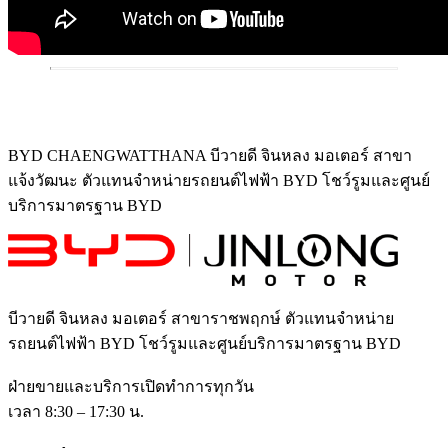
BYD CHAENGWATTHANA บีวายดี จินหลง มอเตอร์ สาขา
แจ้งวัฒนะ ตัวแทนจำหน่ายรถยนต์ไฟฟ้า BYD โชว์รูมและศูนย์
บริการมาตรฐาน BYD
บีวายดี จินหลง มอเตอร์ สาขาราชพฤกษ์
ตัวแทนจำหน่าย
รถยนต์ไฟฟ้า BYD โชว์รูมและศูนย์บริการมาตรฐาน BYD
ฝ่ายขายและบริการเปิดทำการทุกวัน
เวลา 8:30 – 17:30 น.