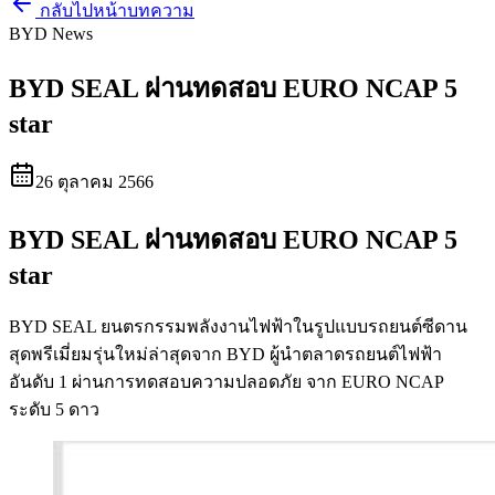
กลับไปหน้าบทความ
BYD News
BYD SEAL ผ่านทดสอบ EURO NCAP 5
star
26 ตุลาคม 2566
BYD SEAL ผ่านทดสอบ EURO NCAP 5
star
BYD SEAL ยนตรกรรมพลังงานไฟฟ้าในรูปแบบรถยนต์ซีดาน
สุดพรีเมี่ยมรุ่นใหม่ล่าสุดจาก BYD ผู้นำตลาดรถยนต์ไฟฟ้า
อันดับ 1 ผ่านการทดสอบความปลอดภัย จาก EURO NCAP
ระดับ 5 ดาว