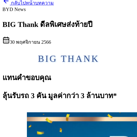
กลับไปหน้าบทความ
BYD News
BIG Thank ดีลพิเศษส่งท้ายปี
30 พฤศจิกายน 2566
BIG THANK
แทนคำขอบคุณ
ลุ้นรับรถ 3 คัน มูลค่ากว่า 3 ล้านบาท*