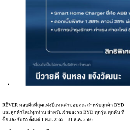
RÊVER มอบดีลที่สุดแห่งปีแทนคำขอบคุณ สำหรับลูกค้า BYD
และลูกค้าใหม่ทุกท่าน สำหรับเจ้าของรถ BYD ทุกรุ่น ทุกคัน ที่
ซื้อและรับรถ ตั้งแต่ 1 พ.ย. 2565 – 31 ธ.ค. 2566