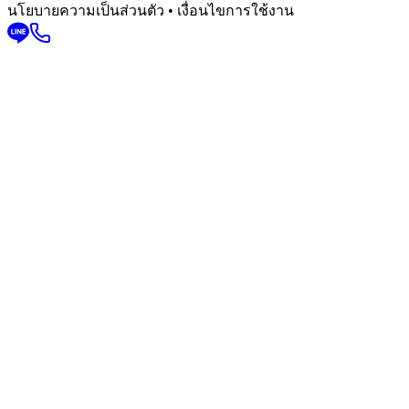
นโยบายความเป็นส่วนตัว • เงื่อนไขการใช้งาน