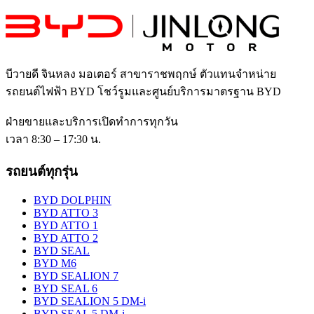
บีวายดี จินหลง มอเตอร์ สาขาราชพฤกษ์
ตัวแทนจำหน่าย
รถยนต์ไฟฟ้า BYD โชว์รูมและศูนย์บริการมาตรฐาน BYD
ฝ่ายขายและบริการเปิดทำการทุกวัน
เวลา 8:30 – 17:30 น.
รถยนต์ทุกรุ่น
BYD DOLPHIN
BYD ATTO 3
BYD ATTO 1
BYD ATTO 2
BYD SEAL
BYD M6
BYD SEALION 7
BYD SEAL 6
BYD SEALION 5 DM-i
BYD SEAL 5 DM-i