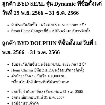
ลูกค้า BYD SEAL รุ่น Dynamic​ ที่ซื้อตั้งแต่
วันที่ 29 พ.ย. 2566 – 31 ธ.ค. 2566
รับประกันภัยชั้น 1 พร้อม พ.ร.บ. ระยะเวลา 2 ปี*​
Smart Home Charger ยี่ห้อ ABB พร้อมบริการติดตั้ง​
ลูกค้า BYD DOLPHIN ที่ซื้อตั้งแต่วันที่ 1
พ.ย. 2566 – 31 ธ.ค. 2566
รับประกันภัยชั้น 1 พร้อม พ.ร.บ. ระยะเวลา 2 ปี*​
Home Charger ยี่ห้อ ZHIDA พร้อมบริการติดตั้ง
ค่าบำรุงรักษา 8 ปีหรือ 160,000 กม.​
*เงื่อนไขเป็นไปตามที่บริษัทฯกำหนด
ออกใบกำกับภาษีและรับรถก่อน 31 ธ.ค. 2566
จดทะเบียนก่อนวันที่ 31 ม.ค. 2567
รถมีจำนวนจำกัด