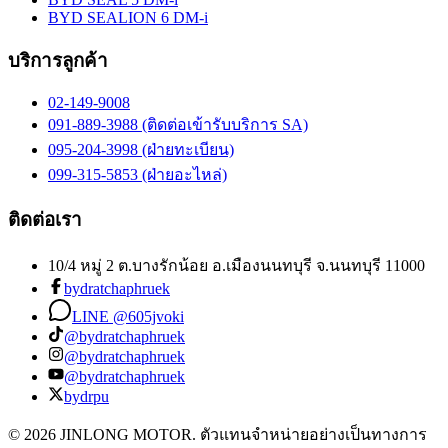
BYD SEALION 6 DM-i
บริการลูกค้า
02-149-9008
091-889-3988 (ติดต่อเข้ารับบริการ SA)
095-204-3998 (ฝ่ายทะเบียน)
099-315-5853 (ฝ่ายอะไหล่)
ติดต่อเรา
10/4 หมู่ 2 ต.บางรักน้อย อ.เมืองนนทบุรี จ.นนทบุรี 11000
bydratchaphruek
LINE @605jvoki
@bydratchaphruek
@bydratchaphruek
@bydratchaphruek
bydrpu
© 2026 JINLONG MOTOR. ตัวแทนจำหน่ายอย่างเป็นทางการ