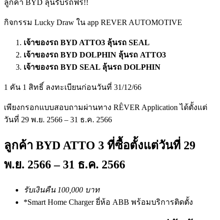
ลูกค้า BYD ลุ้นรับรถฟรี!!
กิจกรรม Lucky Draw ใน app REVER AUTOMOTIVE
เจ้าของรถ BYD ATTO3 ลุ้นรถ SEAL
เจ้าของรถ BYD DOLPHIN ลุ้นรถ ATTO3
เจ้าของรถ BYD SEAL ลุ้นรถ DOLPHIN
1 คัน 1 สิทธิ์ ลงทะเบียนก่อนวันที่ 31/12/66
เพียงกรอกแบบสอบถามผ่านทาง RÊVER Application ได้ตั้งแต่
วันที่ 29 พ.ย. 2566 – 31 ธ.ค. 2566
ลูกค้า BYD ATTO 3 ​ที่ซื้อตั้งแต่วันที่ 29
พ.ย. 2566 – 31 ธ.ค. 2566
รับเงินคืน 100,000 บาท
*Smart Home Charger ยี่ห้อ ABB พร้อมบริการติดตั้ง