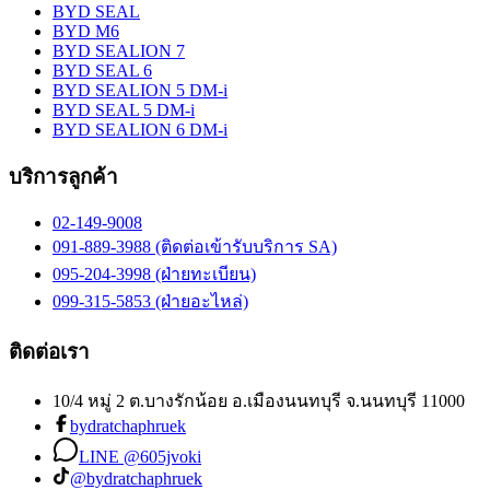
BYD SEAL
BYD M6
BYD SEALION 7
BYD SEAL 6
BYD SEALION 5 DM-i
BYD SEAL 5 DM-i
BYD SEALION 6 DM-i
บริการลูกค้า
02-149-9008
091-889-3988 (ติดต่อเข้ารับบริการ SA)
095-204-3998 (ฝ่ายทะเบียน)
099-315-5853 (ฝ่ายอะไหล่)
ติดต่อเรา
10/4 หมู่ 2 ต.บางรักน้อย อ.เมืองนนทบุรี จ.นนทบุรี 11000
bydratchaphruek
LINE @605jvoki
@bydratchaphruek