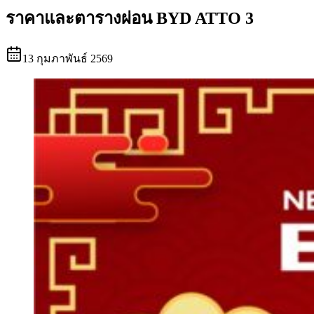
ราคาและตารางผ่อน BYD ATTO 3
13 กุมภาพันธ์ 2569