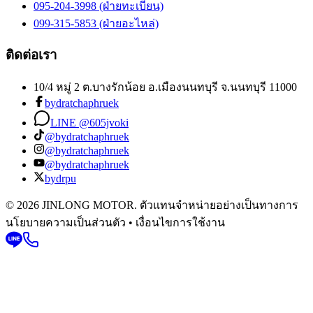
095-204-3998 (ฝ่ายทะเบียน)
099-315-5853 (ฝ่ายอะไหล่)
ติดต่อเรา
10/4 หมู่ 2 ต.บางรักน้อย อ.เมืองนนทบุรี จ.นนทบุรี 11000
bydratchaphruek
LINE @605jvoki
@bydratchaphruek
@bydratchaphruek
@bydratchaphruek
bydrpu
© 2026 JINLONG MOTOR. ตัวแทนจำหน่ายอย่างเป็นทางการ
นโยบายความเป็นส่วนตัว • เงื่อนไขการใช้งาน