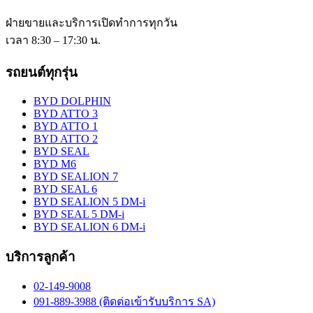
ฝ่ายขายและบริการเปิดทำการทุกวัน
เวลา 8:30 – 17:30 น.
รถยนต์ทุกรุ่น
BYD DOLPHIN
BYD ATTO 3
BYD ATTO 1
BYD ATTO 2
BYD SEAL
BYD M6
BYD SEALION 7
BYD SEAL 6
BYD SEALION 5 DM-i
BYD SEAL 5 DM-i
BYD SEALION 6 DM-i
บริการลูกค้า
02-149-9008
091-889-3988 (ติดต่อเข้ารับบริการ SA)