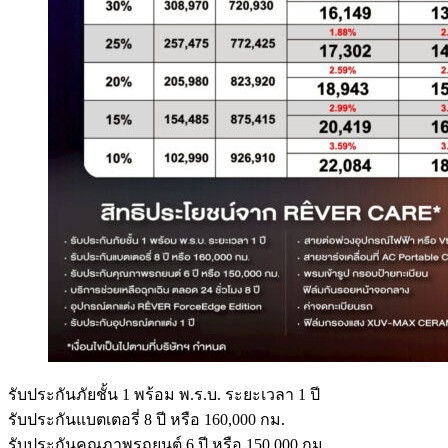
รับประกันภัยชั้น 1 พร้อม พ.ร.บ. ระยะเวลา 1 ปี
รับประกันแบตเตอรี่ 8 ปี หรือ 160,000 กม.
รับประกันคุณภาพรถยนต์ 6 ปี หรือ 150,000 กม.​