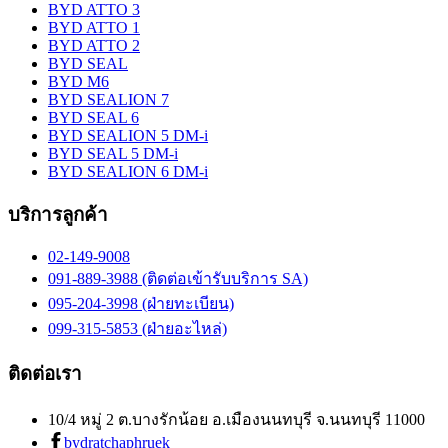
BYD ATTO 3
BYD ATTO 1
BYD ATTO 2
BYD SEAL
BYD M6
BYD SEALION 7
BYD SEAL 6
BYD SEALION 5 DM-i
BYD SEAL 5 DM-i
BYD SEALION 6 DM-i
บริการลูกค้า
02-149-9008
091-889-3988 (ติดต่อเข้ารับบริการ SA)
095-204-3998 (ฝ่ายทะเบียน)
099-315-5853 (ฝ่ายอะไหล่)
ติดต่อเรา
10/4 หมู่ 2 ต.บางรักน้อย อ.เมืองนนทบุรี จ.นนทบุรี 11000
bydratchaphruek