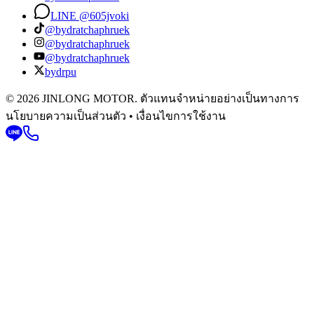
LINE @605jvoki
@bydratchaphruek
@bydratchaphruek
@bydratchaphruek
bydrpu
© 2026 JINLONG MOTOR. ตัวแทนจำหน่ายอย่างเป็นทางการ
นโยบายความเป็นส่วนตัว • เงื่อนไขการใช้งาน