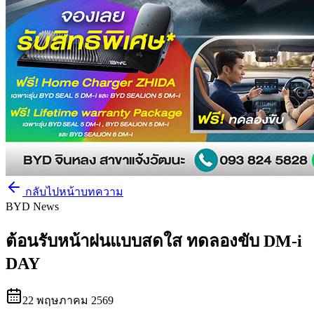
กลับไปหน้าบทความ
BYD News
ต้อนรับหน้าฝนแบบสดใส ทดลองขับ DM-i
DAY
22 พฤษภาคม 2569