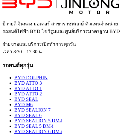
บีวายดี จินหลง มอเตอร์ สาขาราชพฤกษ์
ตัวแทนจำหน่าย
รถยนต์ไฟฟ้า BYD โชว์รูมและศูนย์บริการมาตรฐาน BYD
ฝ่ายขายและบริการเปิดทำการทุกวัน
เวลา 8:30 – 17:30 น.
รถยนต์ทุกรุ่น
BYD DOLPHIN
BYD ATTO 3
BYD ATTO 1
BYD ATTO 2
BYD SEAL
BYD M6
BYD SEALION 7
BYD SEAL 6
BYD SEALION 5 DM-i
BYD SEAL 5 DM-i
BYD SEALION 6 DM-i