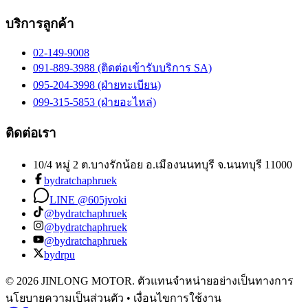
บริการลูกค้า
02-149-9008
091-889-3988 (ติดต่อเข้ารับบริการ SA)
095-204-3998 (ฝ่ายทะเบียน)
099-315-5853 (ฝ่ายอะไหล่)
ติดต่อเรา
10/4 หมู่ 2 ต.บางรักน้อย อ.เมืองนนทบุรี จ.นนทบุรี 11000
bydratchaphruek
LINE @605jvoki
@bydratchaphruek
@bydratchaphruek
@bydratchaphruek
bydrpu
© 2026 JINLONG MOTOR. ตัวแทนจำหน่ายอย่างเป็นทางการ
นโยบายความเป็นส่วนตัว • เงื่อนไขการใช้งาน