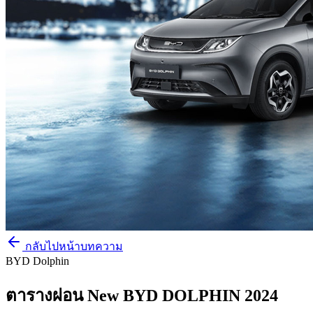
กลับไปหน้าบทความ
BYD Dolphin
ตารางผ่อน New BYD DOLPHIN 2024