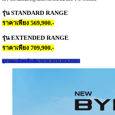
รุ่น STANDARD RANGE
ราคาเพียง 569,900.-
รุ่น EXTENDED RANGE
ราคาเพียง 709,900.-
ดูรายละเอียดเพิ่มเติม NEW BYD DOLPHIN