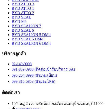
BYD ATTO 3
BYD ATTO 1
BYD ATTO 2
BYD SEAL
BYD M6
BYD SEALION 7
BYD SEAL 6
BYD SEALION 5 DM-i
BYD SEAL 5 DM-i
BYD SEALION 6 DM-i
บริการลูกค้า
02-149-9008
091-889-3988 (ติดต่อเข้ารับบริการ SA)
095-204-3998 (ฝ่ายทะเบียน)
099-315-5853 (ฝ่ายอะไหล่)
ติดต่อเรา
10/4 หมู่ 2 ต.บางรักน้อย อ.เมืองนนทบุรี จ.นนทบุรี 11000