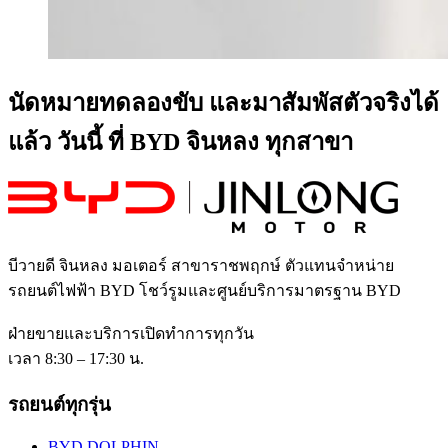
นัดหมายทดลองขับ และมาสัมพัสตัวจริงได้
แล้ว วันนี้ ที่ BYD จินหลง ทุกสาขา
บีวายดี จินหลง มอเตอร์ สาขาราชพฤกษ์
ตัวแทนจำหน่าย
รถยนต์ไฟฟ้า BYD โชว์รูมและศูนย์บริการมาตรฐาน BYD
ฝ่ายขายและบริการเปิดทำการทุกวัน
เวลา 8:30 – 17:30 น.
รถยนต์ทุกรุ่น
BYD DOLPHIN