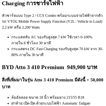
Charging การชาร์จไฟฟ้า
หัวชาร์จแบบ Type 2 / CCS Combo พร้อมระบบจ่ายไฟฟ้าจากตัว
รถ VTOL Mobile Power Supply Function (V2L : Vehicle to Load)
2.2 kW หรือ 2,200 Watts
กระแสสลับ AC รองรับสูงสุด 7 kW ใช้เวลา 0-100%
ภายใน 8 ชั่วโมง 30 นาที
กระแสตรง DC Fast Charging รองรับสูงสุด 70 kW จาก 30-
80% ภายใน 30 นาที
BYD Atto 3 410 Premium
949,900 บาท
สิ่งที่เพิ่มมาในรุ่น Atto 3 410 Premium มีดังนี้ + 50,000
บาท
ล้ออัลลอย ขนาด 18 นิ้ว พร้อมยาง 215/55 R18
ฝาท้าย เปิด-ปิด ด้วยระบบไฟฟ้า Automatic Tailgate