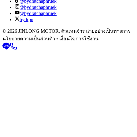
@bydratchaphruek
@bydratchaphruek
@bydratchaphruek
bydrpu
© 2026 JINLONG MOTOR. ตัวแทนจำหน่ายอย่างเป็นทางการ
นโยบายความเป็นส่วนตัว • เงื่อนไขการใช้งาน