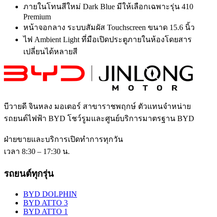
ภายในโทนสีใหม่ Dark Blue มีให้เลือกเฉพาะรุ่น 410
Premium
หน้าจอกลาง ระบบสัมผัส Touchscreen ขนาด 15.6 นิ้ว
ไฟ Ambient Light ที่มือเปิดประตูภายในห้องโดยสาร
เปลี่ยนได้หลายสี
บีวายดี จินหลง มอเตอร์ สาขาราชพฤกษ์
ตัวแทนจำหน่าย
รถยนต์ไฟฟ้า BYD โชว์รูมและศูนย์บริการมาตรฐาน BYD
ฝ่ายขายและบริการเปิดทำการทุกวัน
เวลา 8:30 – 17:30 น.
รถยนต์ทุกรุ่น
BYD DOLPHIN
BYD ATTO 3
BYD ATTO 1