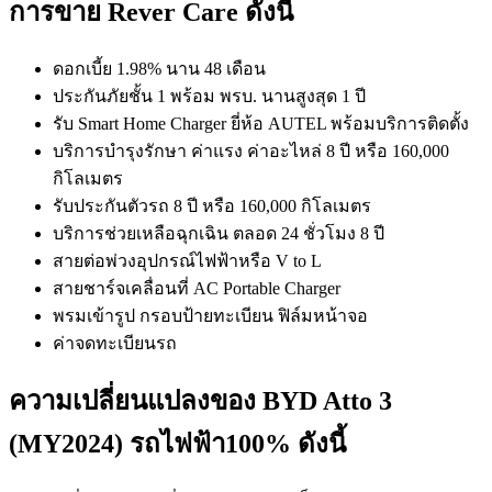
การขาย Rever Care
ดังนี้
ดอกเบี้ย 1.98% นาน 48 เดือน
ประกันภัยชั้น 1 พร้อม พรบ. นานสูงสุด 1 ปี
รับ Smart Home Charger ยี่ห้อ AUTEL พร้อมบริการติดตั้ง
บริการบำรุงรักษา ค่าแรง ค่าอะไหล่ 8 ปี หรือ 160,000
กิโลเมตร
รับประกันตัวรถ 8 ปี หรือ 160,000 กิโลเมตร
บริการช่วยเหลือฉุกเฉิน ตลอด 24 ชั่วโมง 8 ปี
สายต่อพ่วงอุปกรณ์ไฟฟ้าหรือ V to L
สายชาร์จเคลื่อนที่ AC Portable Charger
พรมเข้ารูป กรอบป้ายทะเบียน ฟิล์มหน้าจอ
ค่าจดทะเบียนรถ
ความเปลี่ยนแปลงของ BYD Atto 3
(MY2024) รถไฟฟ้า100%
ดังนี้