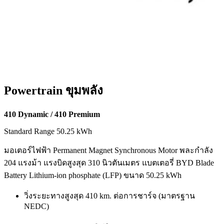
Powertrain ขุมพลัง
410 Dynamic / 410 Premium
Standard Range 50.25 kWh
มอเตอร์ไฟฟ้า Permanent Magnet Synchronous Motor พละกำลัง
204 แรงม้า แรงบิดสูงสุด 310 นิวตันเมตร แบตเตอรี่ BYD Blade
Battery Lithium-ion phosphate (LFP) ขนาด 50.25 kWh
วิ่งระยะทางสูงสุด 410 km. ต่อการชาร์จ (มาตรฐาน
NEDC)