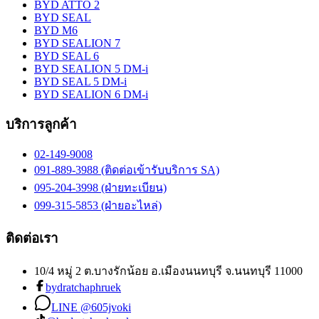
BYD ATTO 2
BYD SEAL
BYD M6
BYD SEALION 7
BYD SEAL 6
BYD SEALION 5 DM-i
BYD SEAL 5 DM-i
BYD SEALION 6 DM-i
บริการลูกค้า
02-149-9008
091-889-3988 (ติดต่อเข้ารับบริการ SA)
095-204-3998 (ฝ่ายทะเบียน)
099-315-5853 (ฝ่ายอะไหล่)
ติดต่อเรา
10/4 หมู่ 2 ต.บางรักน้อย อ.เมืองนนทบุรี จ.นนทบุรี 11000
bydratchaphruek
LINE @605jvoki