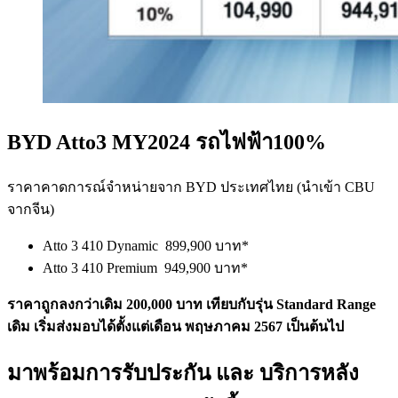
BYD Atto3 MY2024 รถไฟฟ้า100%
ราคาคาดการณ์จำหน่ายจาก BYD ประเทศไทย (นำเข้า CBU
จากจีน)
Atto 3 410 Dynamic 899,900 บาท*
Atto 3 410 Premium 949,900 บาท*
ราคาถูกลงกว่าเดิม 200,000 บาท เทียบกับรุ่น Standard Range
เดิม เริ่มส่งมอบได้ตั้งแต่เดือน พฤษภาคม 2567 เป็นต้นไป
มาพร้อมการรับประกัน และ บริการหลัง