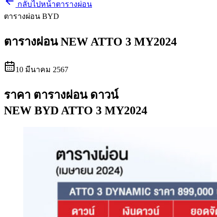
กลับไปหน้าตารางผ่อน
ตารางผ่อน BYD
ตารางผ่อน NEW ATTO 3 MY2024
10 มีนาคม 2567
ราคา ตารางผ่อน ดาวน์
NEW BYD ATTO 3 MY2024