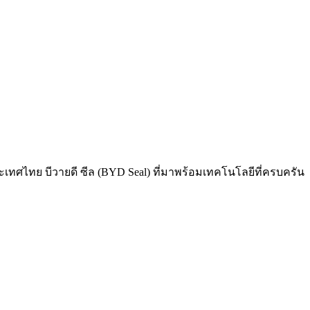
เทศไทย บีวายดี ซีล (BYD Seal) ที่มาพร้อมเทคโนโลยีที่ครบครัน