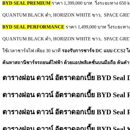
BYD SEAL PREMIUM
ราคา 1,399,000 บาท วิ่งระยะทาง 650 k
QUANTUM BLACK ดำ, HORIZON WHITE ขาว, SPACE GREY
BYD SEAL PERFORMANCE
ราคา 1,499,000 บาท วิ่งระยะทาง
QUANTUM BLACK ดำ, HORIZON WHITE ขาว, SPACE GREY 
ใช้เวลาชาร์จไฟ เพียง 30 นาที
รองรับการชาร์จ DC แบบ CCS2 ได
ค้นหาสถานีชาร์จรถยนต์ไฟฟ้า ด้วยแอปพลิเคชั่นบนมือถือ ค้นคำ
ตารางผ่อน ดาวน์ อัตราดอกเบี้ย BYD Seal
ตารางผ่อน ดาวน์ อัตราดอกเบี้ย BYD Sea
ตารางผ่อน ดาวน์ อัตราดอกเบี้ย BYD Sea
ตารางผ่อน ดาวน์ อัตราดอกเบี้ย BYD Seal ทุ