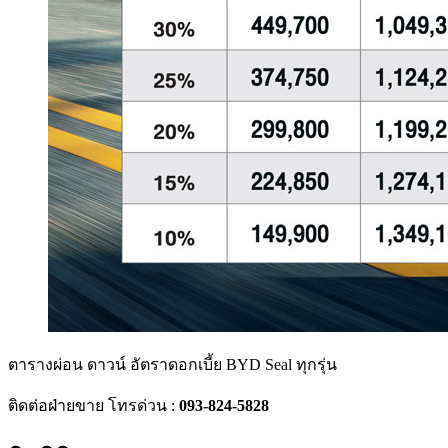
ตารางผ่อน ดาวน์ อัตราดอกเบี้ย BYD Seal ทุกรุ่น
ติดต่อฝ่ายขาย โทรด่วน :
093-824-5828