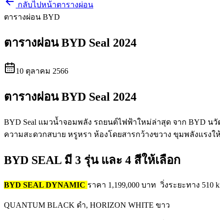
กลับไปหน้าตารางผ่อน
ตารางผ่อน BYD
ตารางผ่อน BYD Seal 2024
10 ตุลาคม 2566
ตารางผ่อน BYD Seal 2024
BYD Seal แมวน้ำจอมพลัง รถยนต์ไฟฟ้าใหม่ล่าสุด จาก BYD นวัตก
ความสะดวกสบาย หรูหรา ห้องโดยสารกว้างขวาง ขุมพลังแรงให้ผู
BYD SEAL มี 3 รุ่น และ 4 สีให้เลือก
BYD SEAL DYNAMIC
ราคา 1,199,000 บาท วิ่งระยะทาง 510 k
QUANTUM BLACK ดำ, HORIZON WHITE ขาว